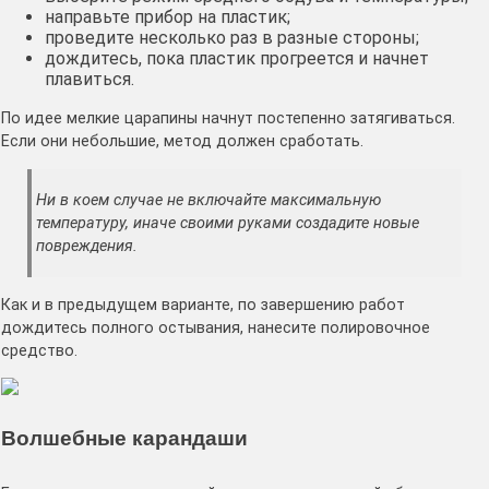
направьте прибор на пластик;
проведите несколько раз в разные стороны;
дождитесь, пока пластик прогреется и начнет
плавиться.
По идее мелкие царапины начнут постепенно затягиваться.
Если они небольшие, метод должен сработать.
Ни в коем случае не включайте максимальную
температуру, иначе своими руками создадите новые
повреждения.
Как и в предыдущем варианте, по завершению работ
дождитесь полного остывания, нанесите полировочное
средство.
Волшебные карандаши