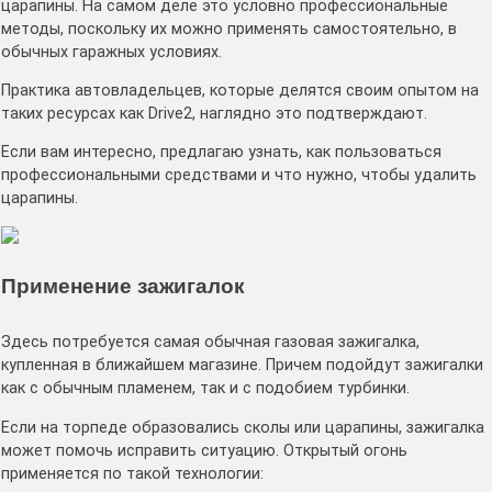
царапины. На самом деле это условно профессиональные
методы, поскольку их можно применять самостоятельно, в
обычных гаражных условиях.
Практика автовладельцев, которые делятся своим опытом на
таких ресурсах как Drive2, наглядно это подтверждают.
Если вам интересно, предлагаю узнать, как пользоваться
профессиональными средствами и что нужно, чтобы удалить
царапины.
Применение зажигалок
Здесь потребуется самая обычная газовая зажигалка,
купленная в ближайшем магазине. Причем подойдут зажигалки
как с обычным пламенем, так и с подобием турбинки.
Если на торпеде образовались сколы или царапины, зажигалка
может помочь исправить ситуацию. Открытый огонь
применяется по такой технологии: