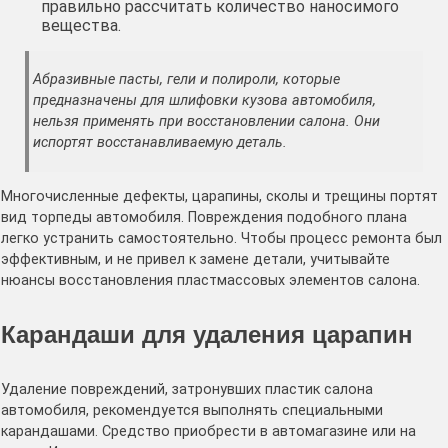
правильно рассчитать количество наносимого
вещества.
Абразивные пасты, гели и полироли, которые
предназначены для шлифовки кузова автомобиля,
нельзя применять при восстановлении салона. Они
испортят восстанавливаемую деталь.
Многочисленные дефекты, царапины, сколы и трещины портят
вид торпеды автомобиля. Повреждения подобного плана
легко устранить самостоятельно. Чтобы процесс ремонта был
эффективным, и не привел к замене детали, учитывайте
нюансы восстановления пластмассовых элементов салона.
Карандаши для удаления царапин
Удаление повреждений, затронувших пластик салона
автомобиля, рекомендуется выполнять специальными
карандашами. Средство приобрести в автомагазине или на