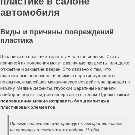
пластике в салоне
автомобиля
Виды и причины повреждений
пластика
Царапины на пластике торпеды – частое явление. Стать
причиной их появления могут различные предметы, или даже
открытие и закрытие дверей. Это связано с тем, что
пластиковые поверхности не имеют противоударного
покрытия, и малейшее механическое воздействие приводит к
изъяну. Мелкие дефекты, глубокие царапины на панели
приборов портят вид интерьера авто в целом. Однако
такие
повреждения можно исправить без демонтажа
пластиковых элементов.
Прямые солнечные лучи приводят к выгоранию краски
на салонных элементах автомобиля. Чтобы