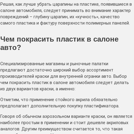
Решая, как лучше убрать царапины на пластике, появившиеся в
салоне автомобиля, следует принимать во внимание характер
повреждений – глубину царапин, их «кучность», качество
самого пластика и фактуру поверхности полимерных панелей.
Чем покрасить пластик в салоне
авто?
Специализированные магазины и рыночные палатки
предлагают достаточно широкий выбор ассортимент
производителей краски для внутренней огранки авто. Выбор
чем покрасить пластик в салоне автомобиля следует делать
из двух вариантов краски, а именно:
Отметим, что применение стойкого акрила обязательно
предполагает дополнительную покупку пластификатора.
Говоря об обычном аэрозольном варианте краски, он является
наиболее простым в применении и стоит дешевле акриловых
аналогов. Другим преимуществом считается то, что такая