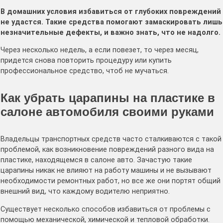
В домашних условия избавиться от глубоких повреждений
не удастся. Такие средства помогают замаскировать лишь
незначительные дефекты, и важно знать, что не надолго.
Через несколько недель, а если повезет, то через месяц,
придется снова повторить процедуру или купить
профессиональное средство, чтоб не мучаться.
Как убрать царапины на пластике в
салоне автомобиля своими руками
Владельцы транспортных средств часто сталкиваются с такой
проблемой, как возникновение повреждений разного вида на
пластике, находящемся в салоне авто. Зачастую такие
царапины никак не влияют на работу машины и не вызывают
необходимости ремонтных работ, но все же они портят общий
внешний вид, что каждому водителю неприятно.
Существует несколько способов избавиться от проблемы с
помощью механической, химической и тепловой обработки.