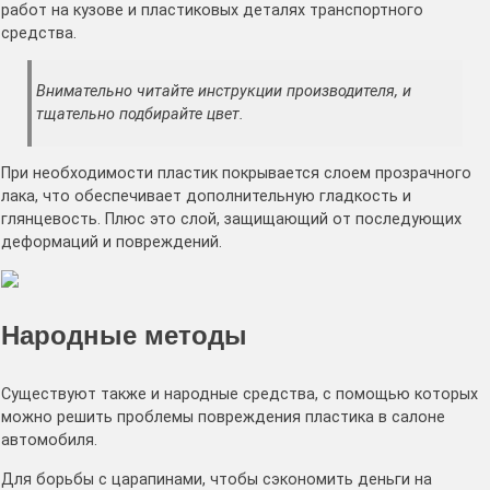
работ на кузове и пластиковых деталях транспортного
средства.
Внимательно читайте инструкции производителя, и
тщательно подбирайте цвет.
При необходимости пластик покрывается слоем прозрачного
лака, что обеспечивает дополнительную гладкость и
глянцевость. Плюс это слой, защищающий от последующих
деформаций и повреждений.
Народные методы
Существуют также и народные средства, с помощью которых
можно решить проблемы повреждения пластика в салоне
автомобиля.
Для борьбы с царапинами, чтобы сэкономить деньги на