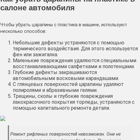
салоне автомобиля
Чтобы убрать царапины с пластика в машине, используют
несколько способов:
Небольшие дефекты устраняются с помощью
термического воздействия. Для этого используется
фен или зажигалка.
Маленькие повреждения удаляются специальными
восстанавливающими салфетками и полотенцами.
Глубокие дефекты закрашиваются
автомобильными восковыми карандашами.
С глянцевых поверхностей царапины удаляют
полиролями и абразивными гелями.
Трещины, сколы и глубокие повреждения
лакокрасочного покрытия торпеды, устраняются с
помощью капитального ремонта детали.
Ремонт рифленых поверхностей невозможен. Они не