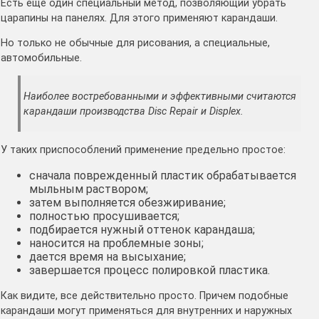
Есть еще один специальный метод, позволяющий убрать
царапины на панелях. Для этого применяют карандаши.
Но только не обычные для рисования, а специальные,
автомобильные.
Наиболее востребованными и эффективными считаются
карандаши производства Disc Repair и Displex.
У таких приспособлений применение предельно простое:
сначала поврежденный пластик обрабатывается
мыльным раствором;
затем выполняется обезжиривание;
полностью просушивается;
подбирается нужный оттенок карандаша;
наносится на проблемные зоны;
дается время на высыхание;
завершается процесс полировкой пластика.
Как видите, все действительно просто. Причем подобные
карандаши могут применяться для внутренних и наружных