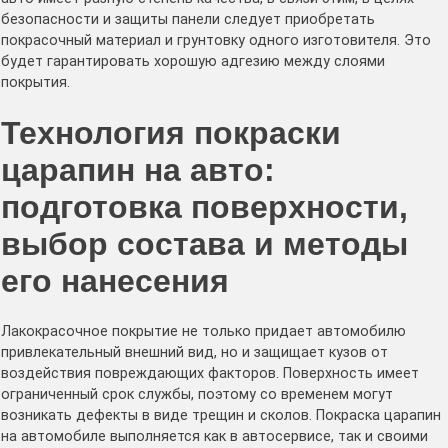
безопасности и защиты панели следует приобретать
покрасочный материал и грунтовку одного изготовителя. Это
будет гарантировать хорошую адгезию между слоями
покрытия.
Технология покраски
царапин на авто:
подготовка поверхности,
выбор состава и методы
его нанесения
Лакокрасочное покрытие не только придает автомобилю
привлекательный внешний вид, но и защищает кузов от
воздействия повреждающих факторов. Поверхность имеет
ограниченный срок службы, поэтому со временем могут
возникать дефекты в виде трещин и сколов. Покраска царапин
на автомобиле выполняется как в автосервисе, так и своими