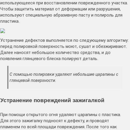
использующееся при восстановлении поврежденного участка.
Чтобы защитить материал от деформации или разрушения,
используют специальную абразивную пасту и полироль для
пластика.
Устранение дефектов выполняется по следующему алгоритму:
перед полировкой поверхность моют, сушат и обезжиривают.
Далее наносят небольшое количество средства, и до
появления глянцевого блеска полируют деталь.
С помощью полировки удаляют небольшие царапины с
глянцевой поверхности.
Устранение повреждений зажигалкой
При помощи открытого огня удаляют царапины с пластика.
Для этого зажигалку подносят к дефекту, и проводят
пламенем по всей площади повреждения. После того как