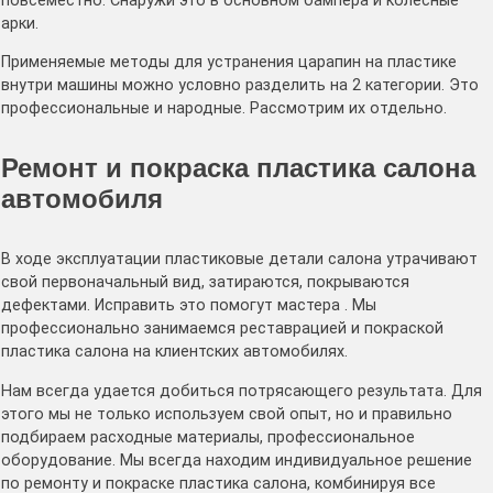
повсеместно. Снаружи это в основном бампера и колесные
арки.
Применяемые методы для устранения царапин на пластике
внутри машины можно условно разделить на 2 категории. Это
профессиональные и народные. Рассмотрим их отдельно.
Ремонт и покраска пластика салона
автомобиля
В ходе эксплуатации пластиковые детали салона утрачивают
свой первоначальный вид, затираются, покрываются
дефектами. Исправить это помогут мастера . Мы
профессионально занимаемся реставрацией и покраской
пластика салона на клиентских автомобилях.
Нам всегда удается добиться потрясающего результата. Для
этого мы не только используем свой опыт, но и правильно
подбираем расходные материалы, профессиональное
оборудование. Мы всегда находим индивидуальное решение
по ремонту и покраске пластика салона, комбинируя все