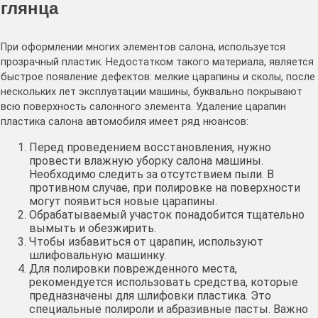
глянца
При оформлении многих элементов салона, используется
прозрачный пластик. Недостатком такого материала, является
быстрое появление дефектов: мелкие царапины и сколы, после
нескольких лет эксплуатации машины, буквально покрывают
всю поверхность салонного элемента. Удаление царапин
пластика салона автомобиля имеет ряд нюансов:
Перед проведением восстановления, нужно
провести влажную уборку салона машины.
Необходимо следить за отсутствием пыли. В
противном случае, при полировке на поверхности
могут появиться новые царапины.
Обрабатываемый участок понадобится тщательно
вымыть и обезжирить.
Чтобы избавиться от царапин, используют
шлифовальную машинку.
Для полировки поврежденного места,
рекомендуется использовать средства, которые
предназначены для шлифовки пластика. Это
специальные полироли и абразивные пасты. Важно