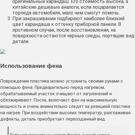
оригинальный карандаш. Его стоимость высока, а
китайские дешевые аналоги, если поцарапается
торпеда автомобиля, мало чем смогут помочь.
При закрашивании подбирают наиболее близкий
цвет карандаша к оттенку приборной панели. В
противном случае, после восстановления, на
поверхности остаются черные следы, портящие вид
детали.
Использование фена
Повреждения пластика можно устранить своими руками с
помощью фена. Предварительно перед нагревом,
обрабатываемый участок очищают от загрязнений и
обезжиривают. После, включают фен на максимальную
мощность и очень внимательно следят за реакцией пластика
на нагрев. При воздействии высоких температур, разглаживая
дефекты, деталь приобретает первозданный вид.