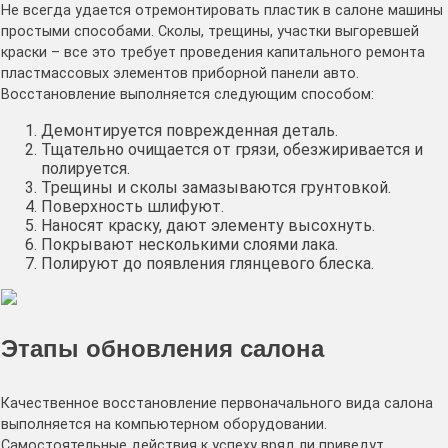
Не всегда удается отремонтировать пластик в салоне машины
простыми способами. Сколы, трещины, участки выгоревшей
краски – все это требует проведения капитального ремонта
пластмассовых элементов приборной панели авто.
Восстановление выполняется следующим способом:
Демонтируется поврежденная деталь.
Тщательно очищается от грязи, обезжиривается и
полируется.
Трещины и сколы замазываются грунтовкой.
Поверхность шлифуют.
Наносят краску, дают элементу высохнуть.
Покрывают несколькими слоями лака.
Полируют до появления глянцевого блеска.
Этапы обновления салона
Качественное восстановление первоначального вида салона
выполняется на компьютерном оборудовании.
Самостоятельные действия к успеху вряд ли приведут.