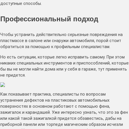
доступные способы.
Профессиональный подход
Чтобы устранить действительно серьезные повреждения на
пластмассе в салоне или снаружи автомобиля, порой стоит
обратиться за помощью к профильным специалистам.
Но есть ситуации, которые легко исправить самому. При этом
никаких специальных инструментов и приспособлений, которые
бы вы не могли найти дома или у себя в гараже, тут применять
не придется.
Как показывает практика, специалисты по вопросам
устранения дефектов на пластиковых автомобильных
поверхностях в основном работают с помощью фена,
зажигалок и карандашей. Уже интересно узнать, что это за фен
или какой такой зажигалкой придется обзавестись, дабы на
приборной панели или торпеде магическим образом исчезли