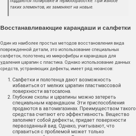
поддаются полировке и термообработке. При износе
таких элементов, их заменяют на новые.
Восстанавливающие карандаши и салфетки
Один из наиболее простых методов восстановления вида
поврежденной детали, это использование специальных
салфеток, полотенец из микрофибры и карандаша для
удаления царапин с пластика. Однако использование данных
средств, устраняющих дефекты, имеет ряд нюансов:
Салфетки и полотенца дают возможность
избавиться от мелких царапин пластмассовой
поверхности автосалона.
Глубокие сколы и царапины можно затереть
специальным карандашом. Эти приспособления
продаются в автомагазинах. Преимуществом такого
средства считают его эффективность. Вещество
заполняет собой дефекты, придает поверхности
первозданный вид. Однако, учитывают, что
справиться с проблемой может только