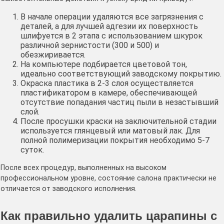
В начале операции удаляются все загрязнения с
деталей, а для лучшей адгезии их поверхность
шлифуется в 2 этапа с использованием шкурок
различной зернистости (300 и 500) и
обезжиривается.
На компьютере подбирается цветовой тон,
идеально соответствующий заводскому покрытию.
Окраска пластика в 2-3 слоя осуществляется
пластификатором в камере, обеспечивающей
отсутствие попадания частиц пыли в незастывший
слой.
После просушки краски на заключительной стадии
используется глянцевый или матовый лак. Для
полной полимеризации покрытия необходимо 5-7
суток.
После всех процедур, выполненных на высоком
профессиональном уровне, состояние салона практически не
отличается от заводского исполнения.
Как правильно удалить царапины с