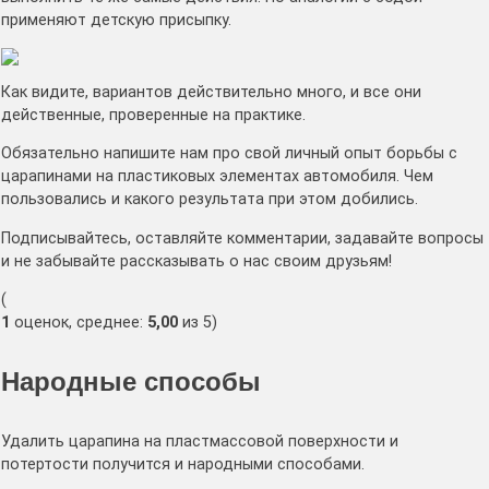
применяют детскую присыпку.
Как видите, вариантов действительно много, и все они
действенные, проверенные на практике.
Обязательно напишите нам про свой личный опыт борьбы с
царапинами на пластиковых элементах автомобиля. Чем
пользовались и какого результата при этом добились.
Подписывайтесь, оставляйте комментарии, задавайте вопросы
и не забывайте рассказывать о нас своим друзьям!
(
1
оценок, среднее:
5,00
из 5)
Народные способы
Удалить царапина на пластмассовой поверхности и
потертости получится и народными способами.