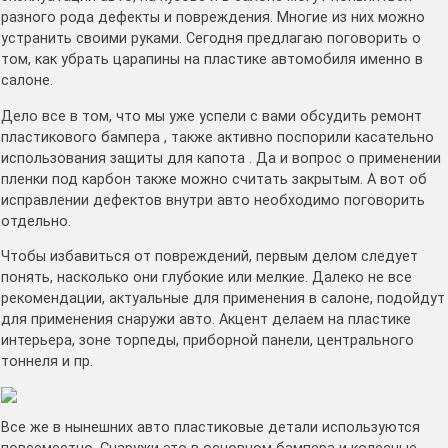
разного рода дефекты и повреждения. Многие из них можно
устранить своими руками. Сегодня предлагаю поговорить о
том, как убрать царапины на пластике автомобиля именно в
салоне.
Дело все в том, что мы уже успели с вами обсудить ремонт
пластикового бампера , также активно поспорили касательно
использования защиты для капота . Да и вопрос о применении
пленки под карбон также можно считать закрытым. А вот об
исправлении дефектов внутри авто необходимо поговорить
отдельно.
Чтобы избавиться от повреждений, первым делом следует
понять, насколько они глубокие или мелкие. Далеко не все
рекомендации, актуальные для применения в салоне, подойдут
для применения снаружи авто. Акцент делаем на пластике
интерьера, зоне торпеды, приборной панели, центрального
тоннеля и пр.
Все же в нынешних авто пластиковые детали используются