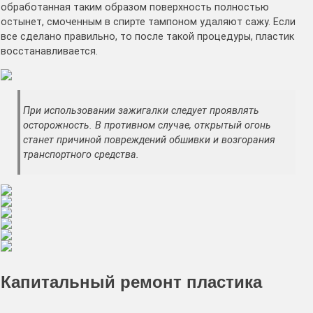
обработанная таким образом поверхность полностью
остынет, смоченным в спирте тампоном удаляют сажу. Если
все сделано правильно, то после такой процедуры, пластик
восстанавливается.
При использовании зажигалки следует проявлять
осторожность. В противном случае, открытый огонь
станет причиной повреждений обшивки и возгорания
транспортного средства.
Капитальный ремонт пластика