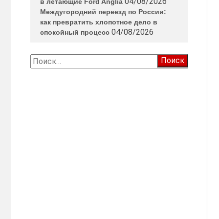
04/08/2026
в летающие Ford Anglia
Междугородний переезд по России:
как превратить хлопотное дело в
04/08/2026
спокойный процесс
Найти: