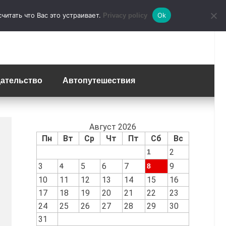
итать что Вас это устраивает.
Ok
Privacy policy
ательство
Автопутешествия
Август 2026
Пн
Вт
Ср
Чт
Пт
Сб
Вс
2
1
3
5
6
7
9
4
8
10
11
12
13
14
15
16
17
18
19
20
21
22
23
24
25
26
27
28
29
30
31