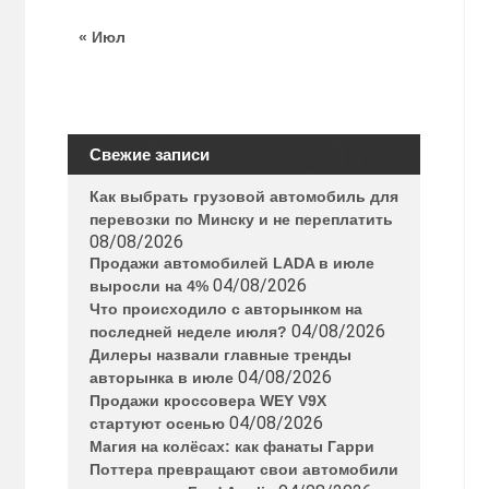
« Июл
Свежие записи
Как выбрать грузовой автомобиль для
перевозки по Минску и не переплатить
08/08/2026
Продажи автомобилей LADA в июле
04/08/2026
выросли на 4%
Что происходило с авторынком на
04/08/2026
последней неделе июля?
Дилеры назвали главные тренды
04/08/2026
авторынка в июле
Продажи кроссовера WEY V9X
04/08/2026
стартуют осенью
Магия на колёсах: как фанаты Гарри
Поттера превращают свои автомобили