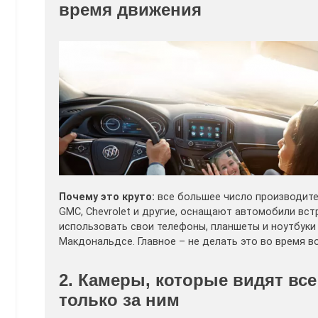
время движения
Почему это круто:
все большее число производителе
GMC, Chevrolet и другие, оснащают автомобили вс
использовать свои телефоны, планшеты и ноутбуки
Макдональдсе. Главное – не делать это во время в
2. Камеры, которые видят все
только за ним