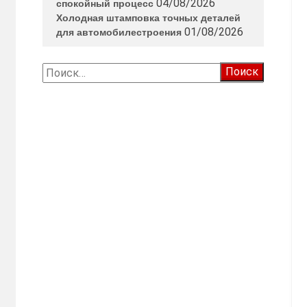
04/08/2026
спокойный процесс
Холодная штамповка точных деталей
01/08/2026
для автомобилестроения
Найти: