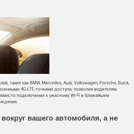
й, таких как BMW, Mercedes, Audi, Volkswagen, Porsche, Buick,
троенными 4G LTE-точками доступа, позволяя водителям
 вместо подключения к ужасному Wi-Fi в ближайшем
ождения.
 вокруг вашего автомобиля, а не