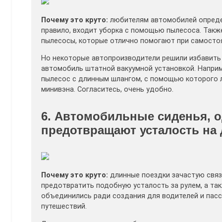
Почему это круто:
любителям автомобилей определе
правило, входит уборка с помощью пылесоса. Так
пылесосы, которые отлично помогают при самостоя
Но некоторые автопроизводители решили избавить
автомобиль штатной вакуумной установкой. Наприм
пылесос с длинным шлангом, с помощью которого 
минивэна. Согласитесь, очень удобно.
6. Автомобильные сиденья, 
предотвращают усталость на
Почему это круто:
длинные поездки зачастую связа
предотвратить подобную усталость за рулем, а та
объединились ради создания для водителей и пасс
путешествий.