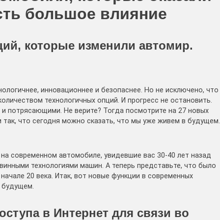
ть большое влияние
ий, которые изменили автомир.
ологичнее, инновационнее и безопаснее. Но не исключено, что
личеством технологичных опций. И прогресс не остановить.
и потрясающими. Не верите? Тогда посмотрите на 27 новых
 так, что сегодня можно сказать, что мы уже живем в будущем.
 на современном автомобиле, увидевшие вас 30-40 лет назад
винными технологиями машин. А теперь представьте, что было
начале 20 века. Итак, вот новые функции в современных
 будущем.
оступа в Интернет для связи во