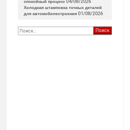
04/08/2026
спокойный процесс
Холодная штамповка точных деталей
01/08/2026
для автомобилестроения
Найти: