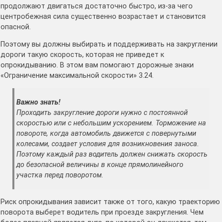
продолжают двигаться достаточно быстро, из-за чего
центробежная сила существенно возрастает и становится
опасной.
Поэтому вы должны выбирать и поддерживать на закруглении
дороги такую скорость, которая не приведет к
опрокидыванию. В этом вам помогают дорожные знаки
«Ограничение максимальной скорости» 3.24.
Важно знать!
Проходить закругление дороги нужно с постоянной
скоростью или с небольшим ускорением. Торможение на
повороте, когда автомобиль движется с повернутыми
колесами, создает условия для возникновения заноса.
Поэтому каждый раз водитель должен снижать скорость
до безопасной величины в конце прямолинейного
участка перед поворотом.
Риск опрокидывания зависит также от того, какую траекторию
поворота выберет водитель при проезде закругления. Чем