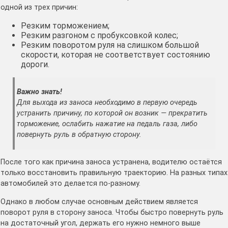
одной из трех причин:
Резким торможением;
Резким разгоном с пробуксовкой колес;
Резким поворотом руля на слишком большой
скорости, которая не соответствует состоянию
дороги.
Важно знать!
Для выхода из заноса необходимо в первую очередь
устранить причину, по которой он возник — прекратить
торможение, ослабить нажатие на педаль газа, либо
повернуть руль в обратную сторону.
После того как причина заноса устранена, водителю остаётся
только восстановить правильную траекторию. На разных типах
автомобилей это делается по-разному.
Однако в любом случае основным действием является
поворот руля в сторону заноса. Чтобы быстро повернуть руль
на достаточный угол, держать его нужно немного выше