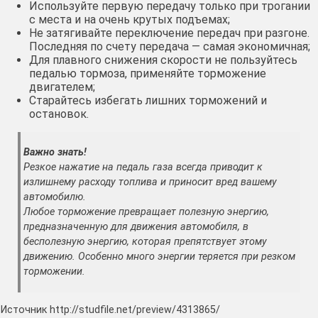
Используйте первую передачу только при трогании
с места и на очень крутых подъемах;
Не затягивайте переключение передач при разгоне.
Последняя по счету передача — самая экономичная;
Для плавного снижения скорости не пользуйтесь
педалью тормоза, применяйте торможение
двигателем;
Старайтесь избегать лишних торможений и
остановок.
Важно знать!
Резкое нажатие на педаль газа всегда приводит к
излишнему расходу топлива и приносит вред вашему
автомобилю.
Любое торможение превращает полезную энергию,
предназначенную для движения автомобиля, в
бесполезную энергию, которая препятствует этому
движению. Особенно много энергии теряется при резком
торможении.
Источник http://studfile.net/preview/4313865/