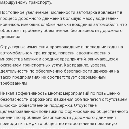
маршрутному транспорту.
Постоянное увеличение численности автопарка вовлекает в
процесс дорожного движения большую массу водителей-
новичков, имеющих слабые навыки вождения автомобиля, что
обостряет проблему обеспечения безопасности дорожного
движения.
Структурные изменения, произошедшие в последние годы на
автомобильном транспорте, привели к возникновению
множества мелких и средних предприятий, занимающихся
оказанием транспортных услуг. Как правило, уровень
деятельности по обеспечению безопасности движения на
таких предприятиях не соответствует современным
требованиям.
Низкая эффективность многих мероприятий по повышению
безопасности дорожного движения объясняется отсутствием
широкой общественной поддержки. Отсутствие
целенаправленной политики по формированию общественного
мнения по проблеме безопасности дорожного движения
приводит к тому, что общество недооценивает реальную