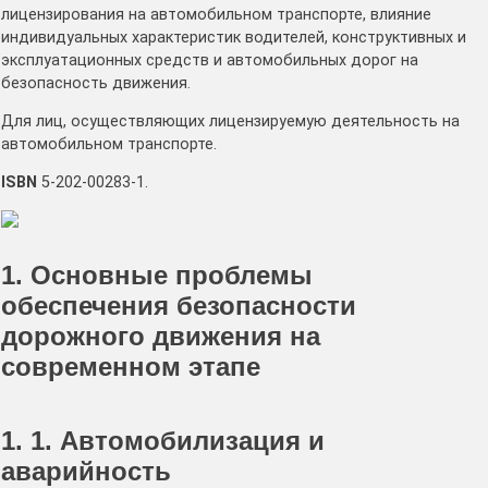
лицензирования на автомобильном транспорте, влияние
индивидуальных характеристик водителей, конструктивных и
эксплуатационных средств и автомобильных дорог на
безопасность движения.
Для лиц, осуществляющих лицензируемую деятельность на
автомобильном транспорте.
ISBN
5-202-00283-1.
1. Основные проблемы
обеспечения безопасности
дорожного движения на
современном этапе
1. 1. Автомобилизация и
аварийность