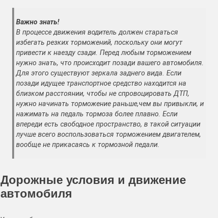
Важно знать!
В процессе движения водитель должен стараться
избегать резких торможений, поскольку они могут
привести к наезду сзади. Перед любым торможением
нужно знать, что происходит позади вашего автомобиля.
Для этого существуют зеркала заднего вида. Если
позади идущее транспортное средство находится на
близком расстоянии, чтобы не спровоцировать ДТП,
нужно начинать торможение раньше,чем вы привыкли, и
нажимать на педаль тормоза более плавно. Если
впереди есть свободное пространство, в такой ситуации
лучше всего воспользоваться торможением двигателем,
вообще не прикасаясь к тормозной педали.
Дорожные условия и движение
автомобиля