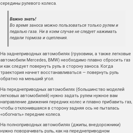
середины рулевого колеса.
Важно знать!
Во время заноса можно пользоваться только рулем и
педалью газа. Ни в коем случае не следует нажимать
педали тормоза и сцепления.
На заднеприводных автомобилях (грузовики, а также легковые
автомобили Mercedes, BMW) необходимо плавно сбросить газ
и как следует повернуть руль в сторону заноса. Когда
траектория начнет восстанавливаться — повернуть руль
обратно на меньший угол.
На переднеприводных автомобилях (большинство моделей
легковых автомобилей) нужно задать рулем нужное вам
направление движения передних колес и плавно прибавить газ,
чтобы отклонившаяся в сторону задняя ось не пыталась
«обогнать» передние колеса.
На полноприводных автомобилях (джипы, внедорожники)
нужно поворачивать руль, как на переднеприводном