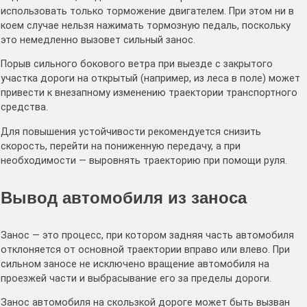
использовать только торможение двигателем. При этом ни в
коем случае нельзя нажимать тормозную педаль, поскольку
это немедленно вызовет сильный занос.
Порыв сильного бокового ветра при выезде с закрытого
участка дороги на открытый (например, из леса в поле) может
привести к внезапному изменению траектории транспортного
средства.
Для повышения устойчивости рекомендуется снизить
скорость, перейти на пониженную передачу, а при
необходимости — выровнять траекторию при помощи руля.
Вывод автомобиля из заноса
Занос — это процесс, при котором задняя часть автомобиля
отклоняется от основной траектории вправо или влево. При
сильном заносе не исключено вращение автомобиля на
проезжей части и выбрасывание его за пределы дороги.
Занос автомобиля на скользкой дороге может быть вызван