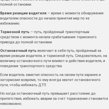
полной остановки.
Время реакции водителя
— время с момента обнаружения
водителем опасности до начала принятия мер по ее
избежанию.
Тормозной путь
— путь, пройденный транспортным
средством с момента начала срабатывания тормозного
привода до полной остановки.
Остановочный путь
включает в себя путь, пройденный за
время реакции водителя, и тормозной путь. Следовательно, на
величину остановочного пути влияют и действия водителя, и
поведение транспортного средства.
Если водитель заметил опасность на своем пути заранее и
затормозил вовремя, то ему всегда хватит остановочного
пути, чтобы избежать ДТП.
Но когда остановочный путь превышает расстояние до
препятствия, избежать аварии за счет торможения становится
невозможно.