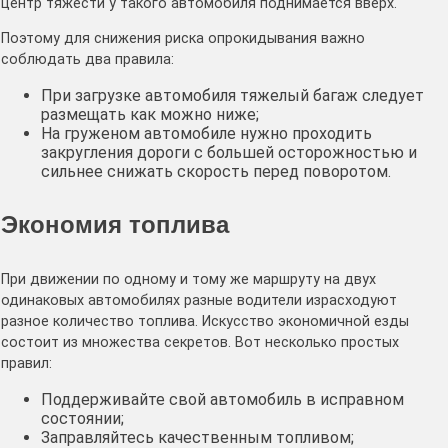
центр тяжести у такого автомобиля поднимается вверх.
Поэтому для снижения риска опрокидывания важно
соблюдать два правила:
При загрузке автомобиля тяжелый багаж следует
размещать как можно ниже;
На груженом автомобиле нужно проходить
закругления дороги с большей осторожностью и
сильнее снижать скорость перед поворотом.
Экономия топлива
При движении по одному и тому же маршруту на двух
одинаковых автомобилях разные водители израсходуют
разное количество топлива. Искусство экономичной езды
состоит из множества секретов. Вот несколько простых
правил:
Поддерживайте свой автомобиль в исправном
состоянии;
Заправляйтесь качественным топливом;