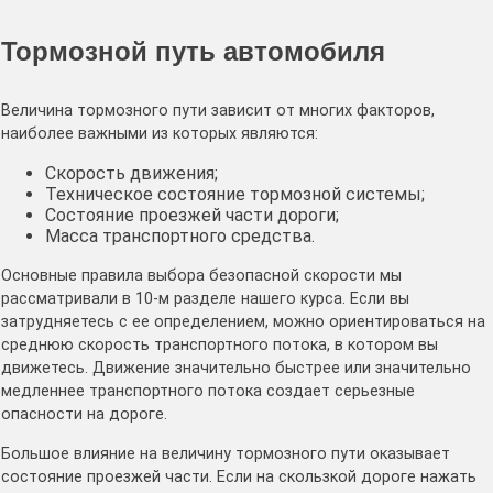
Тормозной путь автомобиля
Величина тормозного пути зависит от многих факторов,
наиболее важными из которых являются:
Скорость движения;
Техническое состояние тормозной системы;
Состояние проезжей части дороги;
Масса транспортного средства.
Основные правила выбора безопасной скорости мы
рассматривали в 10-м разделе нашего курса. Если вы
затрудняетесь с ее определением, можно ориентироваться на
среднюю скорость транспортного потока, в котором вы
движетесь. Движение значительно быстрее или значительно
медленнее транспортного потока создает серьезные
опасности на дороге.
Большое влияние на величину тормозного пути оказывает
состояние проезжей части. Если на скользкой дороге нажать