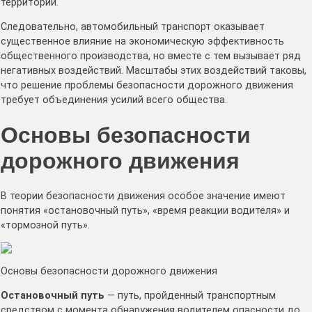
территории.
Следовательно, автомобильный транспорт оказывает
существенное влияние на экономическую эффективность
общественного производства, но вместе с тем вызывает ряд
негативных воздействий. Масштабы этих воздействий таковы,
что решение проблемы безопасности дорожного движения
требует объединения усилий всего общества.
Основы безопасности
дорожного движения
В теории безопасности движения особое значение имеют
понятия «остановочный путь», «время реакции водителя» и
«тормозной путь».
Основы безопасности дорожного движения
Остановочный путь
— путь, пройденный транспортным
средством с момента обнаружения водителем опасности до