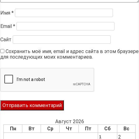
Имя
*
Email
*
Сайт
Сохранить моё имя, email и адрес сайта в этом браузере
для последующих моих комментариев.
Август 2026
Пн
Вт
Ср
Чт
Пт
Сб
Вс
2
1