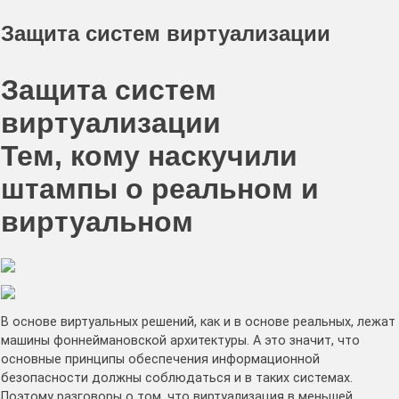
Защита систем виртуализации
Защита систем
виртуализации
Тем, кому наскучили
штампы о реальном и
виртуальном
В основе виртуальных решений, как и в основе реальных, лежат
машины фоннеймановской архитектуры. А это значит, что
основные принципы обеспечения информационной
безопасности должны соблюдаться и в таких системах.
Поэтому разговоры о том, что виртуализация в меньшей