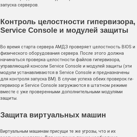
запуска серверов.
Контроль целостности гипервизора,
Service Console и модулей защиты
Во время старта сервера АМДЗ проверяет целостность BIOS и
физического оборудования сервера. После этого должна
начинаться проверка целостности файлов гипервизора,
управляющей консоли Service Console и модулей защиты (эти
модули устанавливаются в Service Console и предназначены
для контроля запуска ВМ). В случае успеха обеих проверок ги-
первизор и Service Console загружаются в штатном режиме
вместе с уже проверенными дополнительными модулями
защиты.
Защита виртуальных машин
Виртуальным машинам присущи те же угрозы, что и их