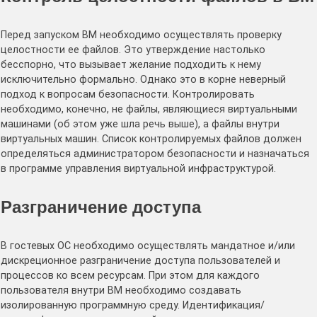
Перед запуском ВМ необходимо осуществлять проверку
целостности ее файлов. Это утверждение настолько
бесспорно, что вызывает желание подходить к нему
исключительно формально. Однако это в корне неверный
подход к вопросам безопасности. Контролировать
необходимо, конечно, не файлы, являющиеся виртуальными
машинами (об этом уже шла речь выше), а файлы внутри
виртуальных машин. Список контролируемых файлов должен
определяться администратором безопасности и назначаться
в программе управления виртуальной инфраструктурой.
Разграничение доступа
В гостевых ОС необходимо осуществлять мандатное и/или
дискреционное разграничение доступа пользователей и
процессов ко всем ресурсам. При этом для каждого
пользователя внутри ВМ необходимо создавать
изолированную программную среду. Идентификация/