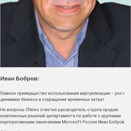
Иван Бобров:
Главное преимущество использования виртуализации – рост
динамики бизнеса и сокращение временных затрат
На вопросы CNews ответил руководитель отдела продаж
комплексных решений департамента по работе с крупными
корпоративными заказчиками Microsoft Россия Иван Бобров.