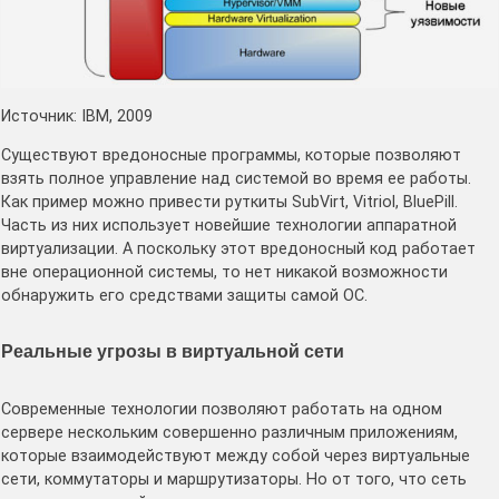
Источник: IBM, 2009
Существуют вредоносные программы, которые позволяют
взять полное управление над системой во время ее работы.
Как пример можно привести руткиты SubVirt, Vitriol, BluePill.
Часть из них использует новейшие технологии аппаратной
виртуализации. А поскольку этот вредоносный код работает
вне операционной системы, то нет никакой возможности
обнаружить его средствами защиты самой ОС.
Реальные угрозы в виртуальной сети
Современные технологии позволяют работать на одном
сервере нескольким совершенно различным приложениям,
которые взаимодействуют между собой через виртуальные
сети, коммутаторы и маршрутизаторы. Но от того, что сеть