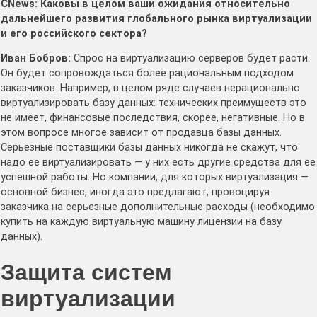
CNews: Каковы в целом ваши ожидания относительно
дальнейшего развития глобального рынка виртуализации
и его российского сектора?
Иван Бобров:
Спрос на виртуализацию серверов будет расти.
Он будет сопровождаться более рациональным подходом
заказчиков. Например, в целом ряде случаев нерационально
виртуализировать базу данных: технических преимуществ это
не имеет, финансовые последствия, скорее, негативные. Но в
этом вопросе многое зависит от продавца базы данных.
Серьезные поставщики базы данных никогда не скажут, что
надо ее виртуализировать — у них есть другие средства для ее
успешной работы. Но компании, для которых виртуализация —
основной бизнес, иногда это предлагают, провоцируя
заказчика на серьезные дополнительные расходы (необходимо
купить на каждую виртуальную машину лицензии на базу
данных).
Защита систем
виртуализации