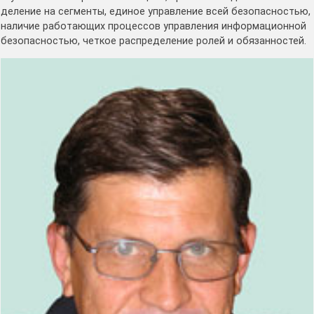
деление на сегменты, единое управление всей безопасностью,
наличие работающих процессов управления информационной
безопасностью, четкое распределение ролей и обязанностей.