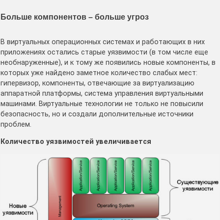
Больше компонентов – больше угроз
В виртуальных операционных системах и работающих в них
приложениях остались старые уязвимости (в том числе еще
необнаруженные), и к тому же появились новые компоненты, в
которых уже найдено заметное количество слабых мест:
гипервизор, компоненты, отвечающие за виртуализацию
аппаратной платформы, система управления виртуальными
машинами. Виртуальные технологии не только не повысили
безопасность, но и создали дополнительные источники
проблем.
Количество уязвимостей увеличивается