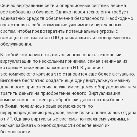
Сейчас виртуальные сети и операционные системы весьма
востребованы в бизнесе. Однако новая технология требует
адекватных средств обеспечения безопасности. Необходимо
представлять себе возможные уязвимости виртуальных
систем, чтобы предотвратить потенциальные угрозы с
помощью специального ПО для их защиты и своевременного
обслуживания.
В любой компании есть смысл использовать технологии
виртуализации по нескольким причинам, самая значимая из
которых — снижение расходов на ИТ. В условиях
экономического кризиса это становится еще более актуально.
Выгоднее бесплатно создать еще одну виртуальную машину
для нового приложения на уже имеющемся оборудовании, чем
тратить деньги на приобретение нового. Виртуализация
изменила многое: центры обработки данных стали более
гибкими, появились новые возможности по
перераспределению ресурсов, значительно повысилась отдача
от ИТ. Однако виртуальные системы по-прежнему уязвимы, и
нельзя забывать о необходимости обеспечения их
безопасности.