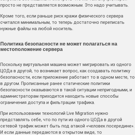
просто не представляется возможным. Это надо учитывать.
Кроме того, если раньше риск кражи физического сервера
считался минимальным, то теперь достаточно переписать
нужные файлы на любой носитель.
Политика безопасности не может полагаться на
местоположение сервера
Поскольку виртуальная машина может мигрировать из одного
ЦОДа в другой, то возникает вопрос, как создавать политику
безопасности, если приложение работает то в одном месте, то
в другом. Прописанные ранее статические политики
безопасности оказываются в такой ситуации непригодными, и
администраторам приходится находить новые способы
ограничения доступа и фильтрации трафика.
При использовании технологий Live Migration нужно
представлять себе, что по пути из одного ЦОДа в другой
сетевой трафик может быть под атакой «человек посередине».
И если данные передаются в открытом виде, то