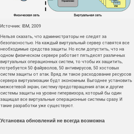
Источник: IBM, 2009
Нельзя сказать, что администраторы не следят за
безопасностью. На каждый виртуальный сервер ставятся все
необходимые средства защиты. Но если допустить, что на
одном физическом сервере работает пятьдесят различных
виртуальных операционных систем, то чтобы их защитить,
потребуется 50 файрволов, 50 антивирусов, 50 хостовых
систем защиты от атак. Вряд ли такое расходование ресурсов
сервера виртуализации будт экономным. Выгоднее установить
межсетевой экран, систему предотвращения атак и другие
системы защиты на уровне гипервизора, который бы один
защищал все виртуальные операционные системы сразу. И
такие разработки уже существуют.
Установка обновлений не всегда возможна