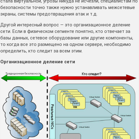
стала виртуальной, угрозы никуда не исчезли, специалистам по
безопасности точно также нужно устанавливать межсетевые
экраны, системы предотвращения атак и т.д.
Другой интересный вопрос — это организационное деление
сети. Если в физическом сегменте понятно, кто отвечает за
базы данных, сетевое оборудование или другие компоненты,
то когда все это размещено на одном сервере, необходимо
определить, кто следит за всем этим.
Организационное деление сети