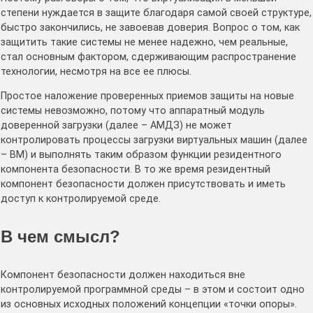
степени нуждается в защите благодаря самой своей структуре,
быстро закончились, не завоевав доверия. Вопрос о том, как
защитить такие системы не менее надежно, чем реальные,
стал основным фактором, сдерживающим распространение
технологии, несмотря на все ее плюсы.
Простое наложение проверенных приемов защиты на новые
системы невозможно, потому что аппаратный модуль
доверенной загрузки (далее – АМДЗ) не может
контролировать процессы загрузки виртуальных машин (далее
– ВМ) и выполнять таким образом функции резидентного
компонента безопасности. В то же время резидентный
компонент безопасности должен присутствовать и иметь
доступ к контролируемой среде.
В чем смысл?
Компонент безопасности должен находиться вне
контролируемой программной среды – в этом и состоит одно
из основных исходных положений концепции «точки опоры».