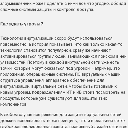
злоумышленник может сделать с ними все что угодно, обойдя
сложные системы защиты и контроля доступа.
Где ждать угрозы?
Технологии виртуализации скоро будут использоваться
повсеместно, а история показывает, что как только какая-то
технология становится популярной, сразу же начинают
активизироваться группы людей, занимающихся поиском в ней
уязвимостей. Поэтому в каждой виртуальной сети уже есть
точки, которые могут оказаться под угрозой. Например, это
приложения, операционные системы, ПО виртуальных машин,
структура управления, аппаратное обеспечение для
виртуализации, виртуальные сети. Чтобы быть готовыми к
новым угрозам, подразделениям ИТ и ИБ стоит посмотреть на
продукты, которые уже существуют для защиты этих
компонентов.
В любом случае все решения для защиты виртуальных сетей
должны использовать те же принципы, что и в реальных сетях:
глубокоэшелонированная защита, правильный дизайн сети и ее