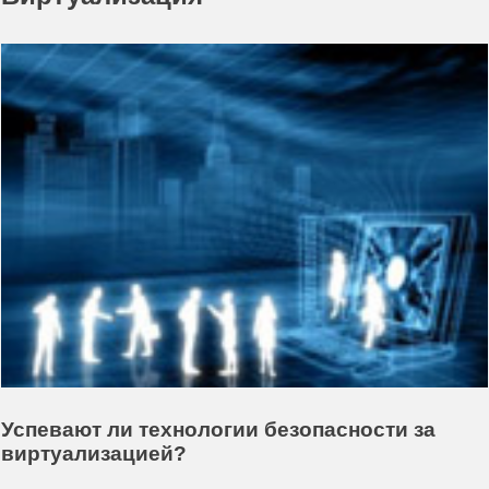
Успевают ли технологии безопасности за
виртуализацией?