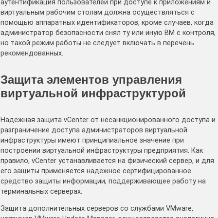
аутентификация пользователей при доступе к приложениям и
виртуальным рабочим столам должна осуществляться с
помощью аппаратных идентификаторов, кроме случаев, когда
администратор безопасности снял ту или иную ВМ с контроля,
но такой режим работы не следует включать в перечень
рекомендованных.
Защита элементов управления
виртуальной инфраструктурой
Надежная защита vCenter от несанкционированного доступа и
разграничение доступа администраторов виртуальной
инфраструктуры имеют принципиальное значение при
построении виртуальной инфраструктуры предприятия. Как
правило, vCenter устанавливается на физический сервер, и для
его защиты применяется надежное сертифицированное
средство защиты информации, поддерживающее работу на
терминальных серверах.
Защита дополнительных серверов со службами VMware,