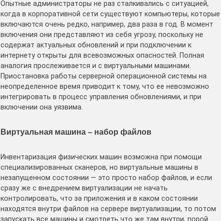
Опытные администраторы не раз сталкивались с ситуацией,
когда в корпоративной сети существуют компьютеры, которые
включаются очень редко, например, два раза в год. В момент
включения они представляют из себя угрозу, поскольку не
содержат актуальных обновлений и при подключении к
интернету открыты для всевозможных опасностей. Полная
аналогия прослеживается и с виртуальными машинами.
Приостановка работы серверной операционной системы на
неопределенное время приводит к тому, что ее невозможно
интегрировать в процесс управления обновлениями, и при
включении она уязвима.
Виртуальная машина – набор файлов
Инвентаризация физических машин возможна при помощи
специализированных сканеров, но виртуальные машины в
незапущенном состоянии — это просто набор файлов, и если
сразу же с внедрением виртуализации не начать
контролировать, что за приложения и в каком состоянии
находятся внутри файлов на сервере виртуализации, то потом
запускать все машины и смотреть что же там внутри, порой