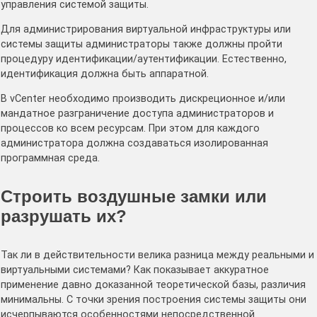
управления системой защиты.
Для администрирования виртуальной инфраструктуры или
системы защиты администраторы также должны пройти
процедуру идентификации/аутентификации. Естественно,
идентификация должна быть аппаратной.
В vCenter необходимо производить дискреционное и/или
мандатное разграничение доступа администраторов и
процессов ко всем ресурсам. При этом для каждого
администратора должна создаваться изолированная
программная среда.
Строить воздушные замки или
разрушать их?
Так ли в действительности велика разница между реальными и
виртуальными системами? Как показывает аккуратное
применение давно доказанной теоретической базы, различия
минимальны. С точки зрения построения системы защиты они
исчерпываются особенностями непосредственной