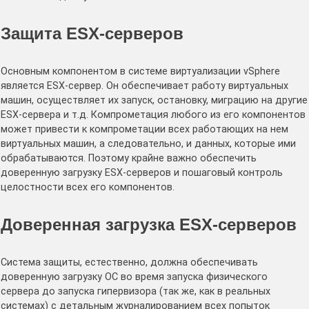
Защита ESX-серверов
Основным компонентом в системе виртуализации vSphere
является ESX-сервер. Он обеспечивает работу виртуальных
машин, осуществляет их запуск, остановку, миграцию на другие
ESX-сервера и т.д. Компрометация любого из его компонентов
может привести к компрометации всех работающих на нем
виртуальных машин, а следовательно, и данных, которые ими
обрабатываются. Поэтому крайне важно обеспечить
доверенную загрузку ESX-серверов и пошаговый контроль
целостности всех его компонентов.
Доверенная загрузка ESX-серверов
Система защиты, естественно, должна обеспечивать
доверенную загрузку ОС во время запуска физического
сервера до запуска гипервизора (так же, как в реальных
системах) с детальным журналированием всех попыток