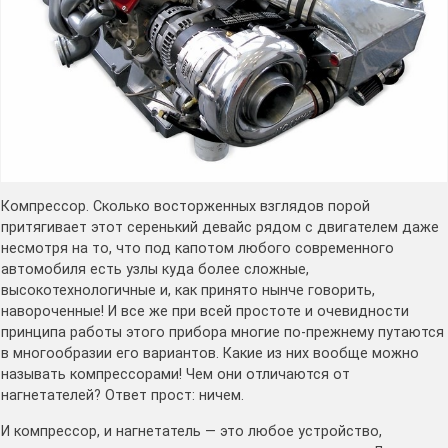
Компрессор. Сколько восторженных взглядов порой
притягивает этот серенький девайс рядом с двигателем даже
несмотря на то, что под капотом любого современного
автомобиля есть узлы куда более сложные,
высокотехнологичные и, как принято нынче говорить,
навороченные! И все же при всей простоте и очевидности
принципа работы этого прибора многие по-прежнему путаются
в многообразии его вариантов. Какие из них вообще можно
называть компрессорами! Чем они отличаются от
нагнетателей? Ответ прост: ничем.
И компрессор, и нагнетатель — это любое устройство,