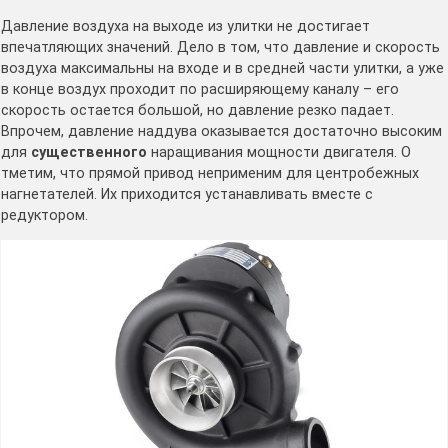
Давление воздуха на выходе из улитки не достигает
впечатляющих значений. Дело в том, что давление и скорость
воздуха максимальны на входе и в средней части улитки, а уже
в конце воздух проходит по расширяющему каналу – его
скорость остается большой, но давление резко падает.
Впрочем, давление наддува оказывается достаточно высоким
для
существенного
наращивания мощности двигателя. О
тметим, что прямой привод неприменим для центробежных
нагнетателей. Их приходится устанавливать вместе с
редуктором.