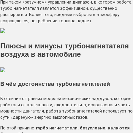
При таком «разумном» управлении диапазон, в котором работа
турбо нагнетателя является эффективной, существенно
расширяется. Более того, вредные выбросы в атмосферу
сокращаются, потребление топлива падает.
Плюсы и минусы турбонагнетателя
воздуха в автомобиле
В чём достоинства турбонагнетателей
В отличие от ранних моделей механических наддувов, которые
работали от коленвала и, следовательно, использовали часть
мощности двигателя, работа турбонагнетателей использует по
сути «дарёную» энергию выхлопных газов.
По этой причине
турбо нагнетатели, безусловно, являются