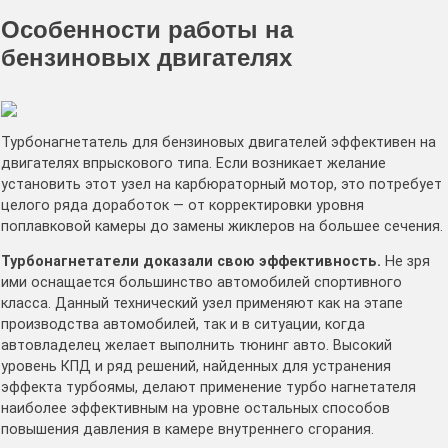
Особенности работы на
бензиновых двигателях
Турбонагнетатель для бензиновых двигателей эффективен на
двигателях впрыскового типа. Если возникает желание
установить этот узел на карбюраторный мотор, это потребует
целого ряда доработок — от корректировки уровня
поплавковой камеры до замены жиклеров на большее сечения.
Турбонагнетатели доказали свою эффективность.
Не зря
ими оснащается большинство автомобилей спортивного
класса. Данный технический узел применяют как на этапе
производства автомобилей, так и в ситуации, когда
автовладелец желает выполнить тюнинг авто. Высокий
уровень КПД и ряд решений, найденных для устранения
эффекта турбоямы, делают применение турбо нагнетателя
наиболее эффективным на уровне остальных способов
повышения давления в камере внутреннего сгорания.