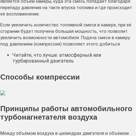
является объём камеры, куда эта смесь попадает благодаря
перепаду давления на такте впуска топлива и где происходит
её воспламенение.
Если увеличить количество топливной смеси в камере, при её
сгорании будет получена большая мощность, что позволит
увеличить возможности автомобиля. Подача смеси в камеру
под давлением (компрессия) позволяет этого добиться.
Читайте, что лучше: атмосферный или
турбированный двигатель
Способы компрессии
Принципы работы автомобильного
турбонагнетателя воздуха
Между объёмом воздуха в цилиндрах двигателя и объёмом