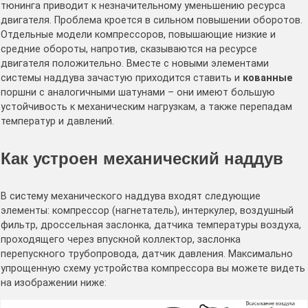
тюнинга приводит к незначительному уменьшению ресурса
двигателя. Проблема кроется в сильном повышении оборотов.
Отдельные модели компрессоров, повышающие низкие и
средние обороты, напротив, сказываются на ресурсе
двигателя положительно. Вместе с новыми элементами
системы наддува зачастую приходится ставить и
кованные
поршни с аналогичными шатунами – они имеют большую
устойчивость к механическим нагрузкам, а также перепадам
температур и давлений.
Как устроен механический наддув
В систему механического наддува входят следующие
элементы: компрессор (нагнетатель), интеркулер, воздушный
фильтр, дроссельная заслонка, датчика температуры воздуха,
проходящего через впускной коллектор, заслонка
перепускного трубопровода, датчик давления. Максимально
упрощенную схему устройства компрессора вы можете видеть
на изображении ниже: