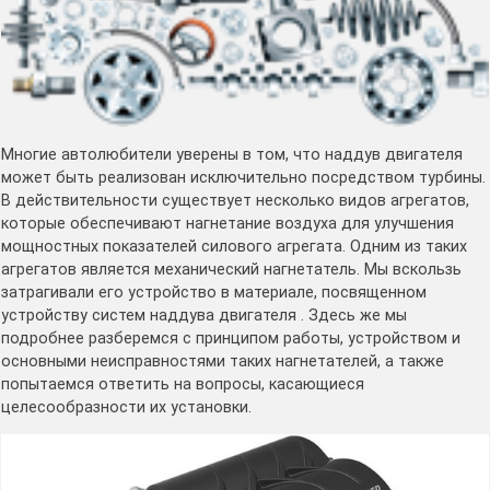
Многие автолюбители уверены в том, что наддув двигателя
может быть реализован исключительно посредством турбины.
В действительности существует несколько видов агрегатов,
которые обеспечивают нагнетание воздуха для улучшения
мощностных показателей силового агрегата. Одним из таких
агрегатов является механический нагнетатель. Мы вскользь
затрагивали его устройство в материале, посвященном
устройству систем наддува двигателя . Здесь же мы
подробнее разберемся с принципом работы, устройством и
основными неисправностями таких нагнетателей, а также
попытаемся ответить на вопросы, касающиеся
целесообразности их установки.