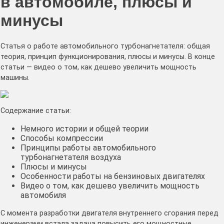
в автомобиле, плюсы и
минусы
Статья о работе автомобильного турбонагнетателя: общая
теория, принцип функционирования, плюсы и минусы. В конце
статьи — видео о том, как дешево увеличить мощность
машины.
Содержание статьи:
Немного истории и общей теории
Способы компрессии
Принципы работы автомобильного
турбонагнетателя воздуха
Плюсы и минусы
Особенности работы на бензиновых двигателях
Видео о том, как дешево увеличить мощность
автомобиля
С момента разработки двигателя внутреннего сгорания перед
инженерами встала задача повысить его мощностные