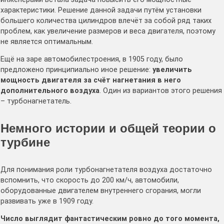
характеристики. Решение данной задачи путём установки
большего количества цилиндров влечёт за собой ряд таких
проблем, как увеличение размеров и веса двигателя, поэтому
не является оптимальным.
Ещё на заре автомобилестроения, в 1905 году, было
предложено принципиально иное решение:
увеличить
мощность двигателя за счёт нагнетания в него
дополнительного воздуха
. Один из вариантов этого решения
– турбонагнетатель.
Немного истории и общей теории о
турбине
Для понимания роли турбонагнетателя воздуха достаточно
вспомнить, что скорость до 200 км/ч, автомобили,
оборудованные двигателем внутреннего сгорания, могли
развивать уже в 1909 году.
Число выглядит фантастическим ровно до того момента,