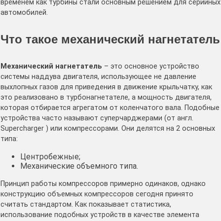
временем как турбины стали основным решением для серийных
автомобилей.
Что такое механический нагнетатель
Механический нагнетатель
– это основное устройство
системы наддува двигателя, использующее не давление
выхлопных газов для приведения в движение крыльчатку, как
это реализовано в турбонагнетателе, а мощность двигателя,
которая отбирается агрегатом от коленчатого вала. Подобные
устройства часто называют суперчарджерами (от англ.
Supercharger ) или компрессорами. Они делятся на 2 основных
типа:
Центробежные;
Механические объемного типа.
Принцип работы компрессоров примерно одинаков, однако
конструкцию объемных компрессоров сегодня принято
считать стандартом. Как показывает статистика,
использование подобных устройств в качестве элемента