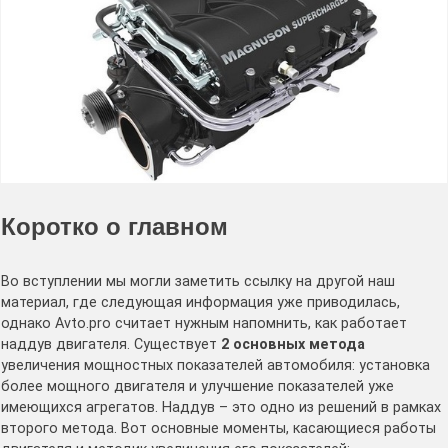
Коротко о главном
Во вступлении мы могли заметить ссылку на другой наш
материал, где следующая информация уже приводилась,
однако Avto.pro считает нужным напомнить, как работает
наддув двигателя. Существует
2 основных метода
увеличения мощностных показателей автомобиля: установка
более мощного двигателя и улучшение показателей уже
имеющихся агрегатов. Наддув – это одно из решений в рамках
второго метода. Вот основные моменты, касающиеся работы