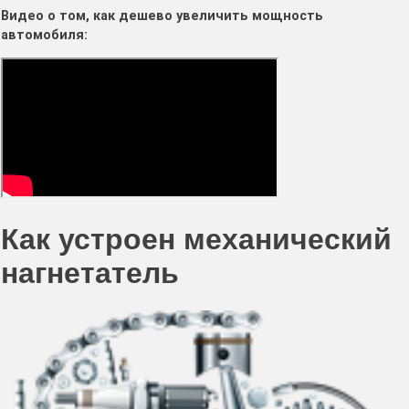
Видео о том, как дешево увеличить мощность
автомобиля:
Как устроен механический
нагнетатель