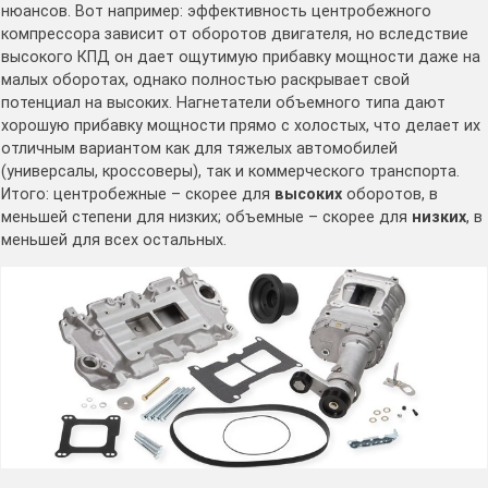
нюансов. Вот например: эффективность центробежного
компрессора зависит от оборотов двигателя, но вследствие
высокого КПД он дает ощутимую прибавку мощности даже на
малых оборотах, однако полностью раскрывает свой
потенциал на высоких. Нагнетатели объемного типа дают
хорошую прибавку мощности прямо с холостых, что делает их
отличным вариантом как для тяжелых автомобилей
(универсалы, кроссоверы), так и коммерческого транспорта.
Итого: центробежные – скорее для
высоких
оборотов, в
меньшей степени для низких; объемные – скорее для
низких
, в
меньшей для всех остальных.