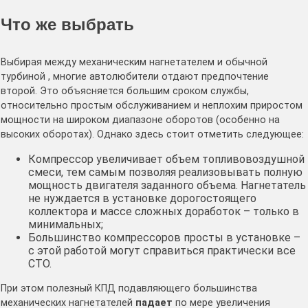
Что же выбрать
Выбирая между механическим нагнетателем и обычной
турбиной , многие автолюбители отдают предпочтение
второй. Это объясняется большим сроком службы,
относительно простым обслуживанием и неплохим приростом
мощности на широком диапазоне оборотов (особенно на
высоких оборотах). Однако здесь стоит отметить следующее:
Компрессор увеличивает объем топливовоздушной
смеси, тем самым позволяя реализовывать полную
мощность двигателя заданного объема. Нагнетатель
не нуждается в установке дорогостоящего
коллектора и массе сложных доработок – только в
минимальных;
Большинство компрессоров просты в установке –
с этой работой могут справиться практически все
СТО.
При этом полезный КПД подавляющего большинства
механических нагнетателей
падает
по мере увеличения