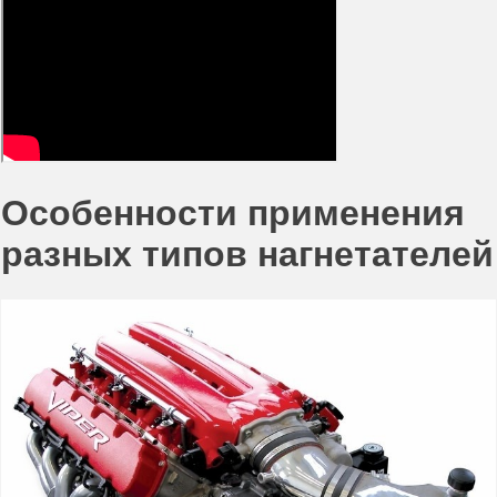
Особенности применения
разных типов нагнетателей