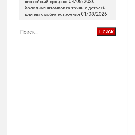
04/08/2026
спокойный процесс
Холодная штамповка точных деталей
01/08/2026
для автомобилестроения
Найти: