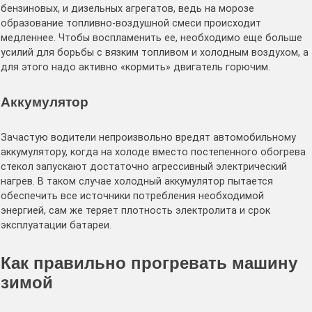
бензиновых, и дизельных агрегатов, ведь на морозе
образование топливно-воздушной смеси происходит
медленнее. Чтобы воспламенить ее, необходимо еще больше
усилий для борьбы с вязким топливом и холодным воздухом, а
для этого надо активно «кормить» двигатель горючим.
Аккумулятор
Зачастую водители непроизвольно вредят автомобильному
аккумулятору, когда на холоде вместо постепенного обогрева
стекол запускают достаточно агрессивный электрический
нагрев. В таком случае холодный аккумулятор пытается
обеспечить все источники потребления необходимой
энергией, сам же теряет плотность электролита и срок
эксплуатации батареи.
Как правильно прогревать машину
зимой