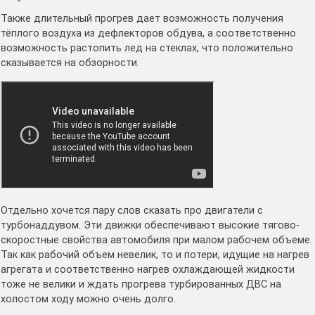
Также длительный прогрев дает возможность получения
тёплого воздуха из дефлекторов обдува, а соответственно
возможность растопить лед на стеклах, что положительно
сказывается на обзорности.
Отдельно хочется пару слов сказать про двигатели с
турбонаддувом. Эти движки обеспечивают высокие тягово-
скоростные свойства автомобиля при малом рабочем объеме.
Так как рабочий объем невелик, то и потери, идущие на нагрев
агрегата и соответственно нагрев охлаждающей жидкости
тоже не велики и ждать прогрева турбированных ДВС на
холостом ходу можно очень долго.