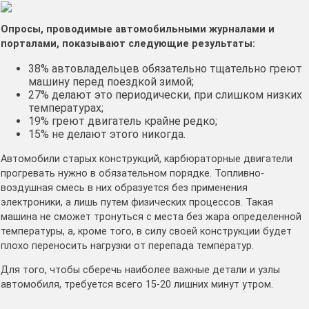
Опросы, проводимые автомобильными журналами и
порталами, показывают следующие результаты:
38% автовладельцев обязательно тщательно греют
машину перед поездкой зимой;
27% делают это периодически, при слишком низких
температурах;
19% греют двигатель крайне редко;
15% не делают этого никогда.
Автомобили старых конструкций, карбюраторные двигатели
прогревать нужно в обязательном порядке. Топливно-
воздушная смесь в них образуется без применения
электроники, а лишь путем физических процессов. Такая
машина не сможет тронуться с места без жара определенной
температуры, а, кроме того, в силу своей конструкции будет
плохо переносить нагрузки от перепада температур.
Для того, чтобы сберечь наиболее важные детали и узлы
автомобиля, требуется всего 15-20 лишних минут утром.