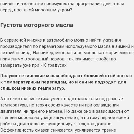
привести в качестве преимущества прогревания двигателя
перед поездкой морозным утром?
Густота моторного масла
В сервисной книжке к автомобилю можно найти указания
производителя по параметрам используемого масла в зимний и
летний период. Например, минеральное масло категорически не
применимо в холодный период, так как имеет свойство
замерзать уже при -10 градусах.
Полусинтетические масла обладают большей стойкостью
к температурным перепадам, но и они не подходят для
слишком низких температур.
А вот чистая синтетика умеет подстраиваться под разные
температуры, не теряя своих качеств ни при охлаждении
двигателя, ни при его нагреве. Но даже оно в зависимости от
степени мороза на улице загустевает, а потому первое время
работы двигателя не функционирует так, как должно.
Эффективность смазки снижается, усиливается трение