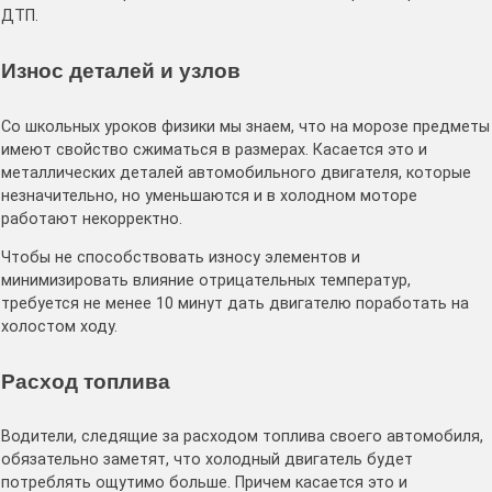
ДТП.
Износ деталей и узлов
Со школьных уроков физики мы знаем, что на морозе предметы
имеют свойство сжиматься в размерах. Касается это и
металлических деталей автомобильного двигателя, которые
незначительно, но уменьшаются и в холодном моторе
работают некорректно.
Чтобы не способствовать износу элементов и
минимизировать влияние отрицательных температур,
требуется не менее 10 минут дать двигателю поработать на
холостом ходу.
Расход топлива
Водители, следящие за расходом топлива своего автомобиля,
обязательно заметят, что холодный двигатель будет
потреблять ощутимо больше. Причем касается это и