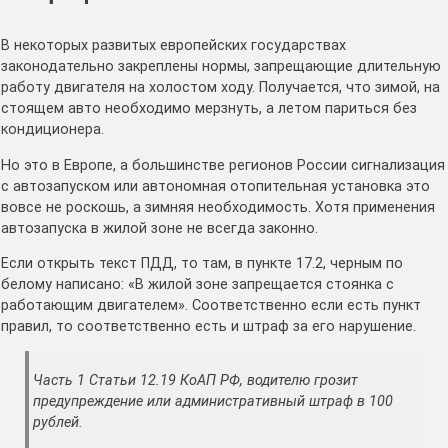
В некоторых развитых европейских государствах
законодательно закреплены нормы, запрещающие длительную
работу двигателя на холостом ходу. Получается, что зимой, на
стоящем авто необходимо мерзнуть, а летом париться без
кондиционера.
Но это в Европе, а большинстве регионов России сигнализация
с автозапуском или автономная отопительная установка это
вовсе не роскошь, а зимняя необходимость. Хотя применения
автозапуска в жилой зоне не всегда законно.
Если открыть текст ПДД, то там, в пункте 17.2, черным по
белому написано: «В жилой зоне запрещается стоянка с
работающим двигателем». Соответственно если есть пункт
правил, то соответственно есть и штраф за его нарушение.
Часть 1 Статьи 12.19 КоАП РФ, водителю грозит
предупреждение или административный штраф в 100
рублей.