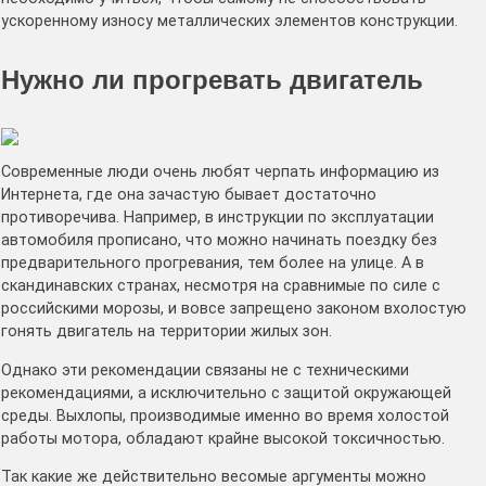
ускоренному износу металлических элементов конструкции.
Нужно ли прогревать двигатель
Современные люди очень любят черпать информацию из
Интернета, где она зачастую бывает достаточно
противоречива. Например, в инструкции по эксплуатации
автомобиля прописано, что можно начинать поездку без
предварительного прогревания, тем более на улице. А в
скандинавских странах, несмотря на сравнимые по силе с
российскими морозы, и вовсе запрещено законом вхолостую
гонять двигатель на территории жилых зон.
Однако эти рекомендации связаны не с техническими
рекомендациями, а исключительно с защитой окружающей
среды. Выхлопы, производимые именно во время холостой
работы мотора, обладают крайне высокой токсичностью.
Так какие же действительно весомые аргументы можно