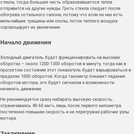
стекла, тогда большая часть образовавшегося тепла
отправится на другие нужды. Греть стекла следует после
обогрева остального салона, потому что если на них есть
мельчайшие трещины или сколы, поток теплого воздуха
спровоцирует их увеличение.
Начало движения
Холодный двигатель будет функционировать на высоких
оборотах – около 1200-1300 оборотов в минуту, тогда как в
прогретом состоянии этот показатель будет варьироваться в
пределах 1000 оборотов. Когда тахометр покажет падение
оборотов мотора, это будет сигналом к возможности
начинать движение.
Не рекомендуется сразу набирать высокую скорость,
ограничиваясь 40-60 км/ч, лишь после первого километра
постепенно повышая скорость и не перегружая рабочие узлы
мотора.
Заключение