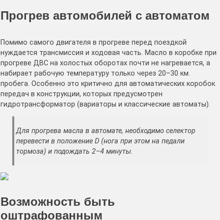
Прогрев автомобилей с автоматом
Помимо самого двигателя в прогреве перед поездкой
нуждается трансмиссия и ходовая часть. Масло в коробке при
прогреве ДВС на холостых оборотах почти не нагревается, а
набирает рабочую температуру только через 20–30 км.
пробега. Особенно это критично для автоматических коробок
передач в конструкции, которых предусмотрен
гидротрансформатор (вариаторы и классические автоматы).
Для прогрева масла в автомате, необходимо селектор
перевести в положение D (нога при этом на педали
тормоза) и подождать 2–4 минуты.
Возможность быть
оштрафованным