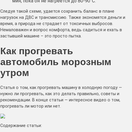
мин, пока он не нагреется до 80-90°C.
Следуя такой схеме, удается сохранить баланс в плане
нагрузок на ДВС и трансмиссию. Также экономятся деньги и
время, а природа не страдает от токсичных выбросов.
Немаловажен и вопрос комфорта, ведь садиться и ехать в
застывшей машине – это просто пытка.
Как прогревать
автомобиль морозным
утром
Статья о том, как прогревать машину в холодную погоду —
нужно ли прогревать, как это делать правильно, советы и
рекомендации. В конце статьи — интересное видео о том,
прогревать ли мотор или нет.
Содержание статьи: