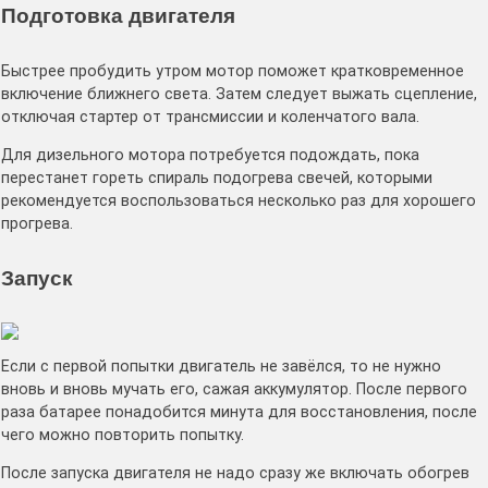
Подготовка двигателя
Быстрее пробудить утром мотор поможет кратковременное
включение ближнего света. Затем следует выжать сцепление,
отключая стартер от трансмиссии и коленчатого вала.
Для дизельного мотора потребуется подождать, пока
перестанет гореть спираль подогрева свечей, которыми
рекомендуется воспользоваться несколько раз для хорошего
прогрева.
Запуск
Если с первой попытки двигатель не завёлся, то не нужно
вновь и вновь мучать его, сажая аккумулятор. После первого
раза батарее понадобится минута для восстановления, после
чего можно повторить попытку.
После запуска двигателя не надо сразу же включать обогрев