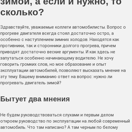
зимой, а если и нужно, то
сколько?
Здравствуйте, уважаемые коллеги автомобилисты. Вопрос о
прогреве двигателя всегда стоял достаточно остро, а
особенно с наступлением зимних холодов. Находятся как
противники, так и сторонники долгого прогрева, причем
приводят достаточно веские аргументы. И как здесь не
запутаться особенно начинающему водителю. Не хочу
говорить громких слов, но мое образование и опыт
эксплуатации автомобилей, позволяют высказать мнение на
эту тему. Вашему вниманию ответ на вопрос: нужно ли
прогревать двигатель зимой?
Бытует два мнения
Не будем руководствоваться слухами и первым делом
откроем руководство по эксплуатации на любой современный
автомобиль. Что там написано? А там черным по белому