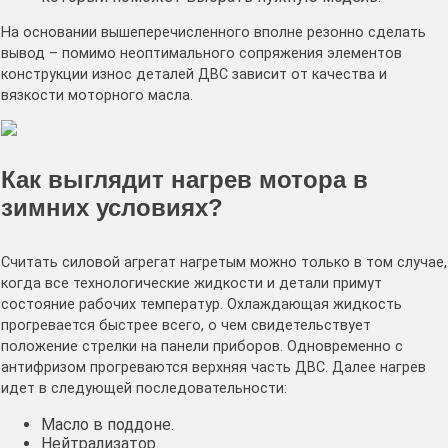
На основании вышеперечисленного вполне резонно сделать
вывод – помимо неоптимального сопряжения элементов
конструкции износ деталей ДВС зависит от качества и
вязкости моторного масла.
Как выглядит нагрев мотора в
зимних условиях?
Считать силовой агрегат нагретым можно только в том случае,
когда все технологические жидкости и детали примут
состояние рабочих температур. Охлаждающая жидкость
прогревается быстрее всего, о чем свидетельствует
положение стрелки на панели приборов. Одновременно с
антифризом прогреваются верхняя часть ДВС. Далее нагрев
идет в следующей последовательности:
Масло в поддоне.
Нейтрализатор.