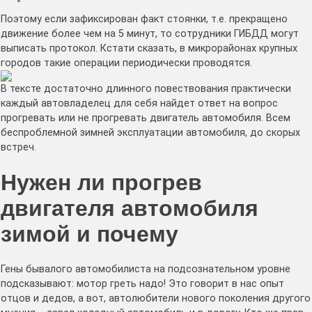
Поэтому если зафиксирован факт стоянки, т.е. прекращено
движение более чем на 5 минут, то сотрудники ГИБДД могут
выписать протокол. Кстати сказать, в микрорайонах крупных
городов такие операции периодически проводятся.
В тексте достаточно длинного повествования практически
каждый автовладелец для себя найдет ответ на вопрос
прогревать или не прогревать двигатель автомобиля. Всем
беcпроблемной зимней эксплуатации автомобиля, до скорых
встреч.
Нужен ли прогрев
двигателя автомобиля
зимой и почему
Гены бывалого автомобилиста на подсознательном уровне
подсказывают: мотор греть надо! Это говорит в нас опыт
отцов и дедов, а вот, автолюбители нового поколения другого