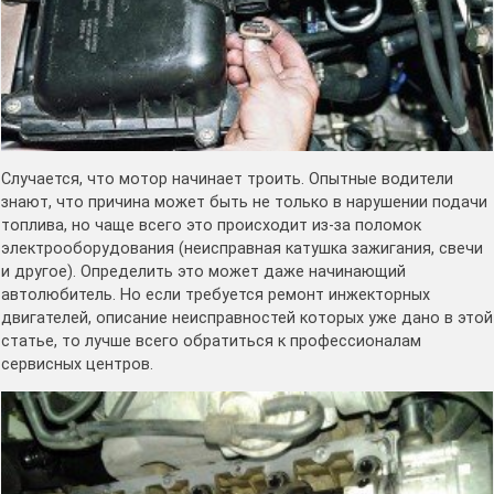
Случается, что мотор начинает троить. Опытные водители
знают, что причина может быть не только в нарушении подачи
топлива, но чаще всего это происходит из-за поломок
электрооборудования (неисправная катушка зажигания, свечи
и другое). Определить это может даже начинающий
автолюбитель. Но если требуется ремонт инжекторных
двигателей, описание неисправностей которых уже дано в этой
статье, то лучше всего обратиться к профессионалам
сервисных центров.