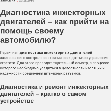
Запись на
20/11/2020
Диагностика инжекторных
двигателей – как прийти на
помощь своему
автомобилю?
Первичная
диагностика инжекторных двигателей
заключается в контроле состояния всех датчиков управления
агрегата. Для этого проводят тщательный осмотр, в процессе
которого необходимо убедиться в целостности изоляции и
надежности соединения штекерных разъемов.
Диагностика и ремонт инжекторных
двигателей – кратко о самом
устройстве