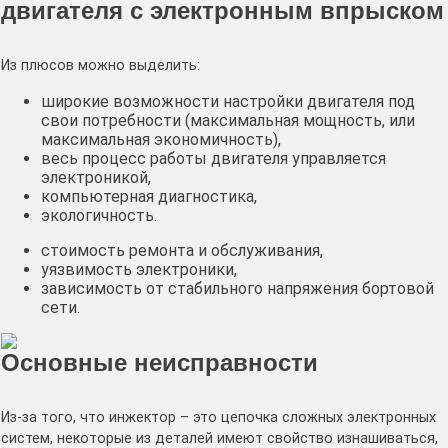
двигателя с электронным впрыском
Из плюсов можно выделить:
широкие возможности настройки двигателя под
свои потребности (максимальная мощность, или
максимальная экономичность),
весь процесс работы двигателя управляется
электроникой,
компьютерная диагностика,
экологичность.
стоимость ремонта и обслуживания,
уязвимость электроники,
зависимость от стабильного напряжения бортовой
сети.
Основные неисправности
Из-за того, что инжектор – это цепочка сложных электронных
систем, некоторые из деталей имеют свойство изнашиваться,