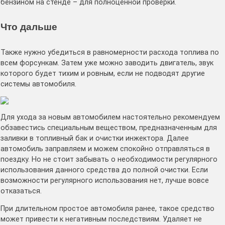
бензином на стенде – для полноценной проверки.
Что дальше
Также нужно убедиться в равномерности расхода топлива по
всем форсункам. Затем уже можно заводить двигатель, звук
которого будет тихим и ровным, если не подводят другие
системы автомобиля.
Для ухода за новым автомобилем настоятельно рекомендуем
обзавестись специальным веществом, предназначенным для
заливки в топливный бак и очистки инжектора. Далее
автомобиль заправляем и можем спокойно отправляться в
поездку. Но не стоит забывать о необходимости регулярного
использования данного средства до полной очистки. Если
возможности регулярного использования нет, лучше вовсе
отказаться.
При длительном простое автомобиля ранее, такое средство
может привести к негативным последствиям. Удаляет не