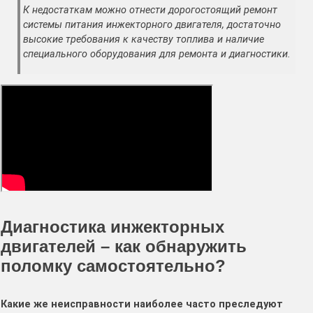
К недостаткам можно отнести дорогостоящий ремонт
системы питания инжекторного двигателя, достаточно
высокие требования к качеству топлива и наличие
специального оборудования для ремонта и диагностики.
Диагностика инжекторных
двигателей – как обнаружить
поломку самостоятельно?
Какие же неисправности наиболее часто преследуют