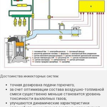
Достоинства инжекторных систем:
точная дозировка подачи горючего;
за счет оптимизации состава воздушно-топливной
смеси существенно меньше становится уровень
токсичности выхлопных газов;
улучшаются динамические характеристики