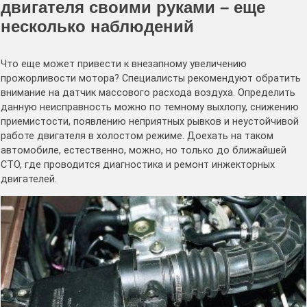
двигателя своими руками – еще
несколько наблюдений
Что еще может привести к внезапному увеличению
прожорливости мотора? Специалисты рекомендуют обратить
внимание на датчик массового расхода воздуха. Определить
данную неисправность можно по темному выхлопу, снижению
приемистости, появлению неприятных рывков и неустойчивой
работе двигателя в холостом режиме. Доехать на таком
автомобиле, естественно, можно, но только до ближайшей
СТО, где проводится диагностика и ремонт инжекторных
двигателей.