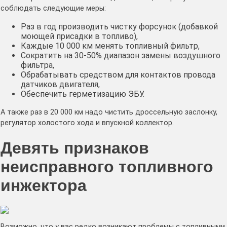
соблюдать следующие меры:
Раз в год производить чистку форсунок (добавкой
моющей присадки в топливо),
Каждые 10 000 км менять топливный фильтр,
Сократить на 30-50% диапазон замены воздушного
фильтра,
Обрабатывать средством для контактов провода
датчиков двигателя,
Обеспечить герметизацию ЭБУ.
А также раз в 20 000 км надо чистить дроссельную заслонку,
регулятор холостого хода и впускной коллектор.
Девять признаков
неисправного топливного
инжектора
Возможно, что у вас редко возникают проблемы с топливными