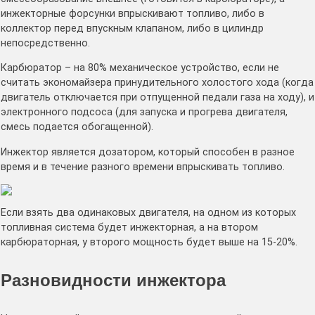
инжекторные форсунки впрыскивают топливо, либо в
коллектор перед впускным клапаном, либо в цилиндр
непосредственно.
Карбюратор – на 80% механическое устройство, если не
считать экономайзера принудительного холостого хода (когда
двигатель отключается при отпущенной педали газа на ходу), и
электронного подсоса (для запуска и прогрева двигателя,
смесь подается обогащенной).
Инжектор является дозатором, который способен в разное
время и в течение разного времени впрыскивать топливо.
Если взять два одинаковых двигателя, на одном из которых
топливная система будет инжекторная, а на втором
карбюраторная, у второго мощность будет выше на 15-20%.
Разновидности инжектора