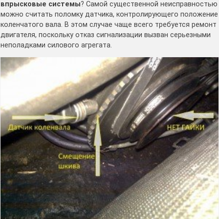
впрысковые системы
? Самой существенной неисправностью
можно считать поломку датчика, контролирующего положение
коленчатого вала. В этом случае чаще всего требуется ремонт
двигателя, поскольку отказ сигнализации вызван серьезными
неполадками силового агрегата.