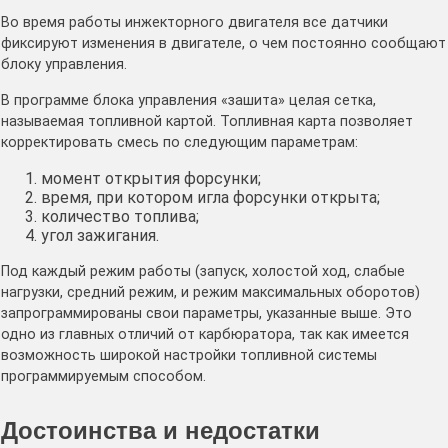
Во время работы инжекторного двигателя все датчики
фиксируют изменения в двигателе, о чем постоянно сообщают
блоку управления.
В программе блока управления «зашита» целая сетка,
называемая топливной картой. Топливная карта позволяет
корректировать смесь по следующим параметрам:
момент открытия форсунки;
время, при котором игла форсунки открыта;
количество топлива;
угол зажигания.
Под каждый режим работы (запуск, холостой ход, слабые
нагрузки, средний режим, и режим максимальных оборотов)
запрограммированы свои параметры, указанные выше. Это
одно из главных отличий от карбюратора, так как имеется
возможность широкой настройки топливной системы
программируемым способом.
Достоинства и недостатки