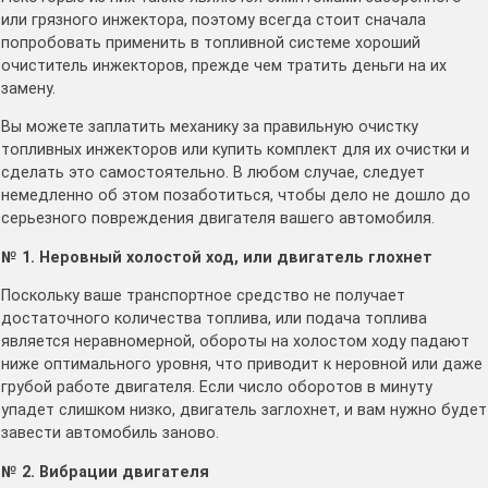
или грязного инжектора, поэтому всегда стоит сначала
попробовать применить в топливной системе хороший
очиститель инжекторов, прежде чем тратить деньги на их
замену.
Вы можете заплатить механику за правильную очистку
топливных инжекторов или купить комплект для их очистки и
сделать это самостоятельно. В любом случае, следует
немедленно об этом позаботиться, чтобы дело не дошло до
серьезного повреждения двигателя вашего автомобиля.
№ 1. Неровный холостой ход, или двигатель глохнет
Поскольку ваше транспортное средство не получает
достаточного количества топлива, или подача топлива
является неравномерной, обороты на холостом ходу падают
ниже оптимального уровня, что приводит к неровной или даже
грубой работе двигателя. Если число оборотов в минуту
упадет слишком низко, двигатель заглохнет, и вам нужно будет
завести автомобиль заново.
№ 2. Вибрации двигателя