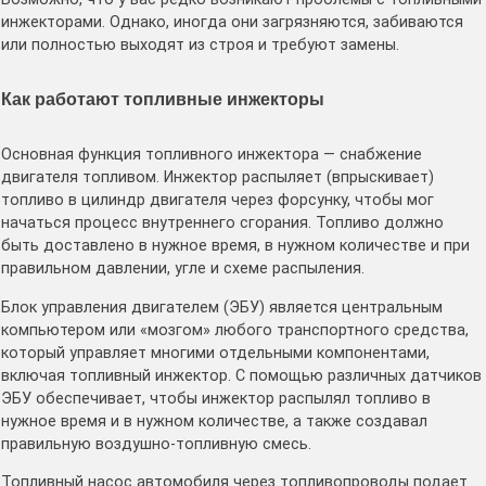
инжекторами. Однако, иногда они загрязняются, забиваются
или полностью выходят из строя и требуют замены.
Как работают топливные инжекторы
Основная функция топливного инжектора — снабжение
двигателя топливом. Инжектор распыляет (впрыскивает)
топливо в цилиндр двигателя через форсунку, чтобы мог
начаться процесс внутреннего сгорания. Топливо должно
быть доставлено в нужное время, в нужном количестве и при
правильном давлении, угле и схеме распыления.
Блок управления двигателем (ЭБУ) является центральным
компьютером или «мозгом» любого транспортного средства,
который управляет многими отдельными компонентами,
включая топливный инжектор. С помощью различных датчиков
ЭБУ обеспечивает, чтобы инжектор распылял топливо в
нужное время и в нужном количестве, а также создавал
правильную воздушно-топливную смесь.
Топливный насос автомобиля через топливопроводы подает