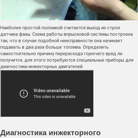
Наиболее простой поломкой считается выход из строя
датчика фазы. Схема работы впрысковой системы построена
так, что в случае подобной неисправности она начинает
подавать в два раза больше топлива. Определить
самостоятельно причину перерасхода горючего вряд ли
получится, для этого потребуются специальные приборы для
диагностики инжекторных двигателей.
Диагностика инжекторного