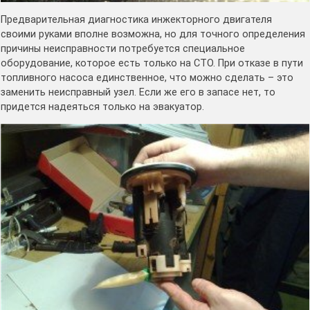
Предварительная диагностика инжекторного двигателя
своими руками вполне возможна, но для точного определения
причины неисправности потребуется специальное
оборудование, которое есть только на СТО. При отказе в пути
топливного насоса единственное, что можно сделать – это
заменить неисправный узел. Если же его в запасе нет, то
придется надеяться только на эвакуатор.